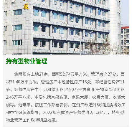
持有型物业管理
集团现有土地27宗，面积52.74万平方米。管理房产27处，面
积31.40万平方米。管理房产中经营性房产16处，非经营性房产11
处。经营性房产中：可租赁面积14.90万平方米,用于物流仓储面积
2.46万平方米，主要包括京果商厦、京果大厦、农资大厦、农资大
楼等。近年来，按照工作部署安排，在资产改造升级和提质增效工
作中加强统筹指导，2023年完成资产经营类收入1.3亿元，持有型
物业管理工作取得明显效果。