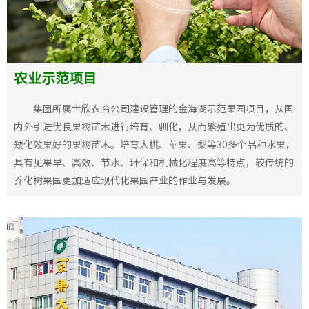
农业示范项目
集团所属世欣农合公司建设管理的金海湖示范果园项目，从国
内外引进优良果树苗木进行培育、驯化，从而繁殖出更为优质的、
矮化效果好的果树苗木。培育大桃、苹果、梨等30多个品种水果，
具有见果早、高效、节水、环保和机械化程度高等特点，较传统的
乔化树果园更加适应现代化果园产业的作业与发展。