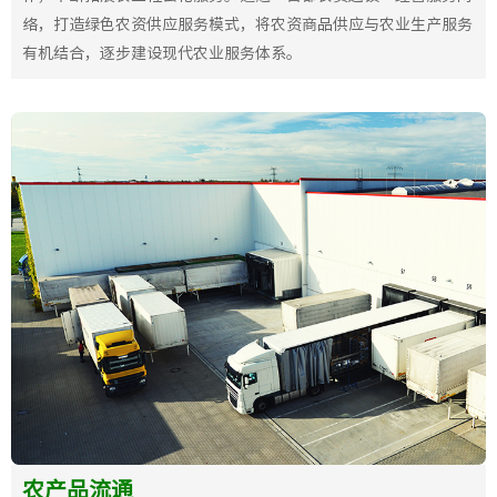
络，打造绿色农资供应服务模式，将农资商品供应与农业生产服务
有机结合，逐步建设现代农业服务体系。
农产品流通