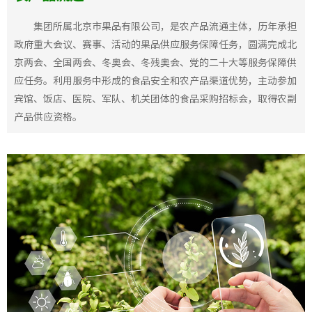
集团所属北京市果品有限公司，是农产品流通主体，历年承担
政府重大会议、赛事、活动的果品供应服务保障任务，圆满完成北
京两会、全国两会、冬奥会、冬残奥会、党的二十大等服务保障供
应任务。利用服务中形成的食品安全和农产品渠道优势，主动参加
宾馆、饭店、医院、军队、机关团体的食品采购招标会，取得农副
产品供应资格。